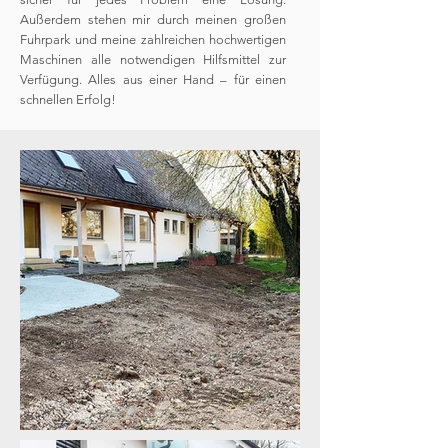
Außerdem stehen mir durch meinen großen
Fuhrpark und meine zahlreichen hochwertigen
Maschinen alle notwendigen Hilfsmittel zur
Verfügung. Alles aus einer Hand – für einen
schnellen Erfolg!